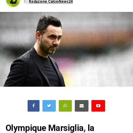
By
Redazione CalcioNews24
Olympique Marsiglia, la