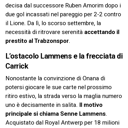
decisa dal successore Ruben Amorim dopo i
due gol incassati nel pareggio per 2-2 contro
il Lione. Da lì, lo scorso settembre, la
necessità di ritrovare serenità
accettando il
prestito al Trabzonspor
.
L’ostacolo Lammens e la frecciata di
Carrick
Nonostante la convinzione di Onana di
potersi giocare le sue carte nel prossimo
ritiro estivo, la strada verso la maglia numero
uno è decisamente in salita.
Il motivo
principale si chiama Senne Lammens
.
Acquistato dal Royal Antwerp per 18 milioni