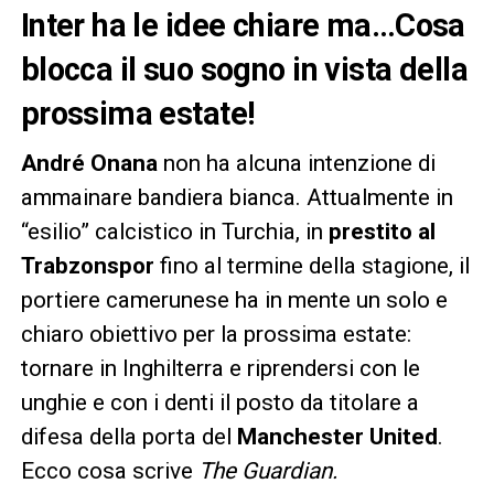
Inter ha le idee chiare ma…Cosa
blocca il suo sogno in vista della
prossima estate!
André Onana
non ha alcuna intenzione di
ammainare bandiera bianca. Attualmente in
“esilio” calcistico in Turchia, in
prestito al
Trabzonspor
fino al termine della stagione, il
portiere camerunese ha in mente un solo e
chiaro obiettivo per la prossima estate:
tornare in Inghilterra e riprendersi con le
unghie e con i denti il posto da titolare a
difesa della porta del
Manchester United
.
Ecco cosa scrive
The Guardian.