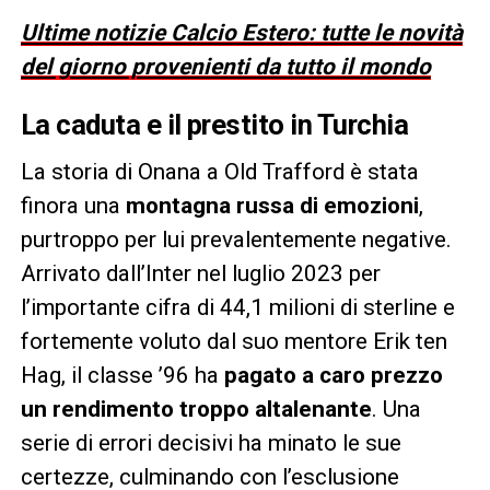
Ultime notizie Calcio Estero: tutte le novità
del giorno provenienti da tutto il mondo
La caduta e il prestito in Turchia
La storia di Onana a Old Trafford è stata
finora una
montagna russa di emozioni
,
purtroppo per lui prevalentemente negative.
Arrivato dall’Inter nel luglio 2023 per
l’importante cifra di 44,1 milioni di sterline e
fortemente voluto dal suo mentore Erik ten
Hag, il classe ’96 ha
pagato a caro prezzo
un rendimento troppo altalenante
. Una
serie di errori decisivi ha minato le sue
certezze, culminando con l’esclusione