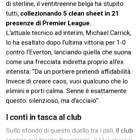
di sterline, il ventitreenne belga ha stupito
tutti,
collezionando 5 clean sheet in 21
presenze di Premier League
.
L’attuale tecnico ad interim, Michael Carrick,
lo ha esaltato dopo l’ultima vittoria per 1-0
contro l’Everton, lanciando quella che suona
come una frecciata indiretta proprio all’ex
interista: “Da un portiere pretendi affidabilità.
Invece di creare caos, vuoi qualcuno che lo
elimini e porti calma. Senne è esattamente
questo: silenzioso, ma d’acciaio”.
I conti in tasca al club
Sullo sfondo di questo duello tra i pali,
il club