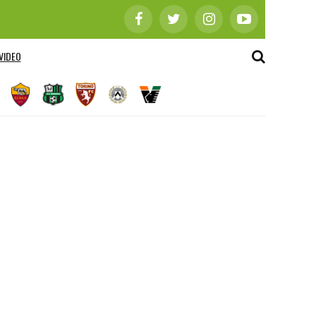
VIDEO