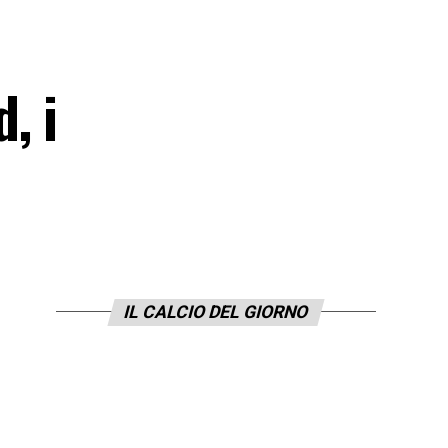
, i
IL CALCIO DEL GIORNO