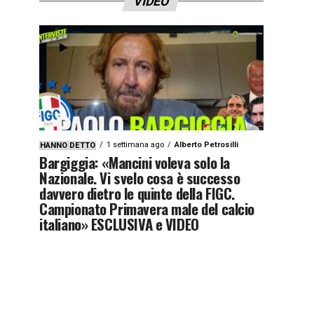
VIDEO
1 settimana ago
Alberto Petrosilli
HANNO DETTO
Bargiggia: «Mancini voleva solo la
Nazionale. Vi svelo cosa è successo
davvero dietro le quinte della FIGC.
Campionato Primavera male del calcio
italiano» ESCLUSIVA e VIDEO