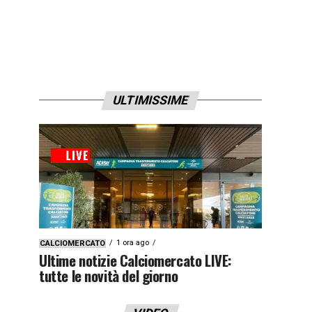
ULTIMISSIME
1 ora ago
CALCIOMERCATO
Ultime notizie Calciomercato LIVE:
tutte le novità del giorno