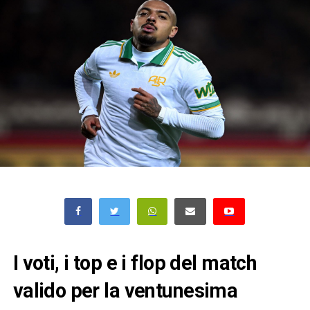
I voti, i top e i flop del match
valido per la ventunesima