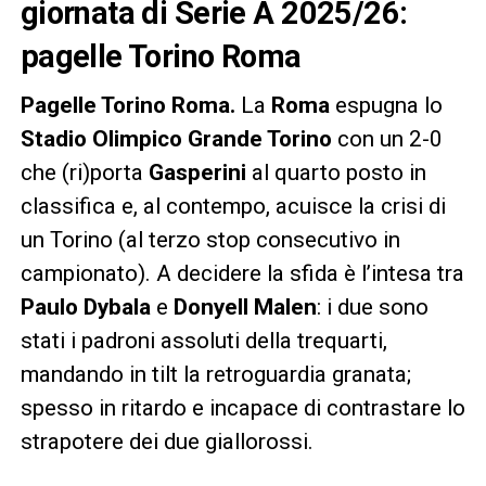
giornata di Serie A 2025/26:
pagelle Torino Roma
Pagelle Torino Roma.
La
Roma
espugna lo
Stadio Olimpico Grande Torino
con un 2-0
che (ri)porta
Gasperini
al quarto posto in
classifica e, al contempo, acuisce la crisi di
un Torino (al terzo stop consecutivo in
campionato). A decidere la sfida è l’intesa tra
Paulo Dybala
e
Donyell Malen
: i due sono
stati i padroni assoluti della trequarti,
mandando in tilt la retroguardia granata;
spesso in ritardo e incapace di contrastare lo
strapotere dei due giallorossi.