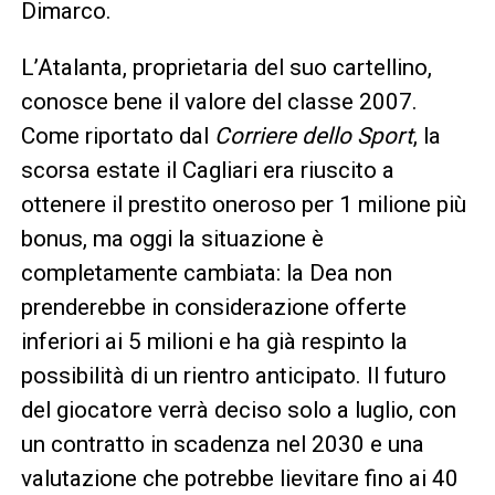
Dimarco.
L’Atalanta, proprietaria del suo cartellino,
conosce bene il valore del classe 2007.
Come riportato dal
Corriere dello Sport
, la
scorsa estate il Cagliari era riuscito a
ottenere il prestito oneroso per 1 milione più
bonus, ma oggi la situazione è
completamente cambiata: la Dea non
prenderebbe in considerazione offerte
inferiori ai 5 milioni e ha già respinto la
possibilità di un rientro anticipato. Il futuro
del giocatore verrà deciso solo a luglio, con
un contratto in scadenza nel 2030 e una
valutazione che potrebbe lievitare fino ai 40