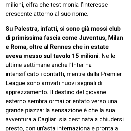
milioni, cifra che testimonia l’interesse
crescente attorno al suo nome.
Su Palestra, infatti, si sono già mossi club
di primissima fascia come Juventus, Milan
e Roma, oltre al Rennes che in estate
aveva messo sul tavolo 15 milioni
. Nelle
ultime settimane anche l’Inter ha
intensificato i contatti, mentre dalla Premier
League sono arrivati nuovi segnali di
apprezzamento. Il destino del giovane
esterno sembra ormai orientato verso una
grande piazza: la sensazione è che la sua
avventura a Cagliari sia destinata a chiudersi
presto, con un’asta internazionale pronta a