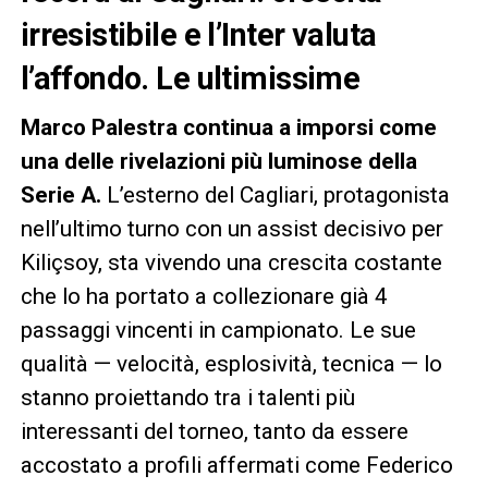
irresistibile e l’Inter valuta
l’affondo. Le ultimissime
Marco Palestra continua a imporsi come
una delle rivelazioni più luminose della
Serie A.
L’esterno del Cagliari, protagonista
nell’ultimo turno con un assist decisivo per
Kiliçsoy, sta vivendo una crescita costante
che lo ha portato a collezionare già 4
passaggi vincenti in campionato. Le sue
qualità — velocità, esplosività, tecnica — lo
stanno proiettando tra i talenti più
interessanti del torneo, tanto da essere
accostato a profili affermati come Federico