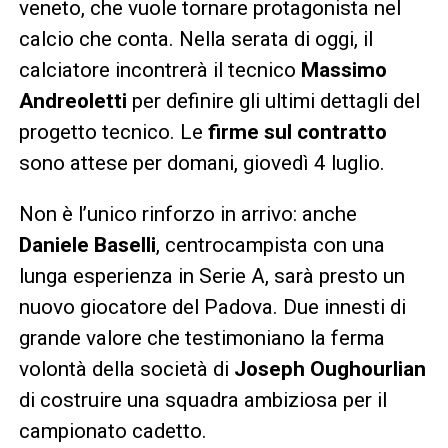
veneto, che vuole tornare protagonista nel
calcio che conta. Nella serata di oggi, il
calciatore incontrerà il tecnico
Massimo
Andreoletti
per definire gli ultimi dettagli del
progetto tecnico. Le
firme sul contratto
sono attese per domani, giovedì 4 luglio.
Non è l’unico rinforzo in arrivo: anche
Daniele Baselli
, centrocampista con una
lunga esperienza in Serie A, sarà presto un
nuovo giocatore del Padova. Due innesti di
grande valore che testimoniano la ferma
volontà della società di
Joseph Oughourlian
di costruire una squadra ambiziosa per il
campionato cadetto.