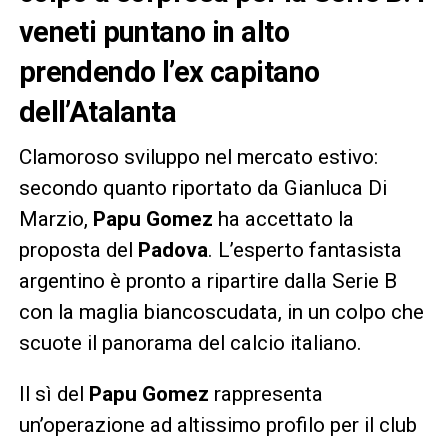
veneti puntano in alto
prendendo l’ex capitano
dell’Atalanta
Clamoroso sviluppo nel mercato estivo:
secondo quanto riportato da Gianluca Di
Marzio,
Papu Gomez
ha accettato la
proposta del
Padova
. L’esperto fantasista
argentino è pronto a ripartire dalla Serie B
con la maglia biancoscudata, in un colpo che
scuote il panorama del calcio italiano.
Il sì del
Papu Gomez
rappresenta
un’operazione ad altissimo profilo per il club