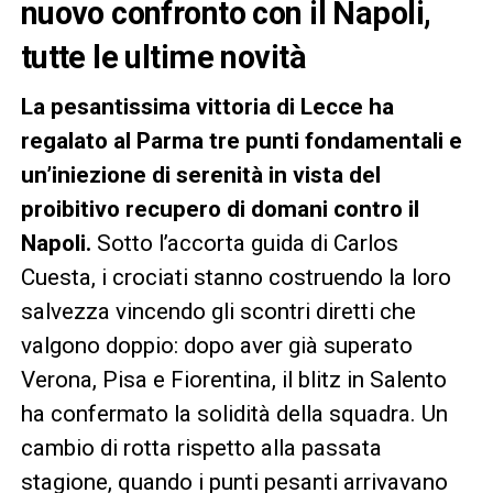
nuovo confronto con il Napoli,
tutte le ultime novità
La pesantissima vittoria di Lecce ha
regalato al Parma tre punti fondamentali e
un’iniezione di serenità in vista del
proibitivo recupero di domani contro il
Napoli.
Sotto l’accorta guida di Carlos
Cuesta, i crociati stanno costruendo la loro
salvezza vincendo gli scontri diretti che
valgono doppio: dopo aver già superato
Verona, Pisa e Fiorentina, il blitz in Salento
ha confermato la solidità della squadra. Un
cambio di rotta rispetto alla passata
stagione, quando i punti pesanti arrivavano