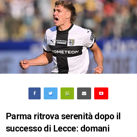
Parma ritrova serenità dopo il
successo di Lecce: domani