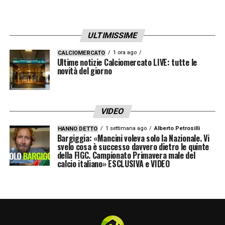
ULTIMISSIME
1 ora ago
CALCIOMERCATO
Ultime notizie Calciomercato LIVE: tutte le
novità del giorno
VIDEO
1 settimana ago
Alberto Petrosilli
HANNO DETTO
Bargiggia: «Mancini voleva solo la Nazionale. Vi
svelo cosa è successo davvero dietro le quinte
della FIGC. Campionato Primavera male del
calcio italiano» ESCLUSIVA e VIDEO