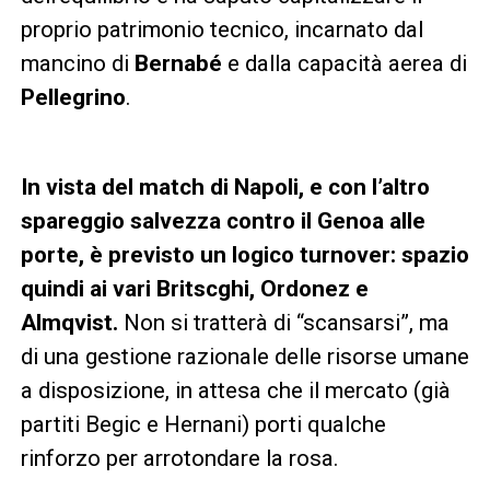
proprio patrimonio tecnico, incarnato dal
mancino di
Bernabé
e dalla capacità aerea di
Pellegrino
.
In vista del match di Napoli, e con l’altro
spareggio salvezza contro il Genoa alle
porte, è previsto un logico turnover: spazio
quindi ai vari Britscghi, Ordonez e
Almqvist.
Non si tratterà di “scansarsi”, ma
di una gestione razionale delle risorse umane
a disposizione, in attesa che il mercato (già
partiti Begic e Hernani) porti qualche
rinforzo per arrotondare la rosa.