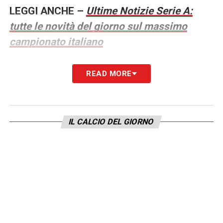
LEGGI ANCHE –
Ultime Notizie Serie A:
tutte le novità del giorno sul massimo
campionato italiano
LA PLAYLIST DELLE NOSTRE TOP NEWS
READ MORE
IL CALCIO DEL GIORNO