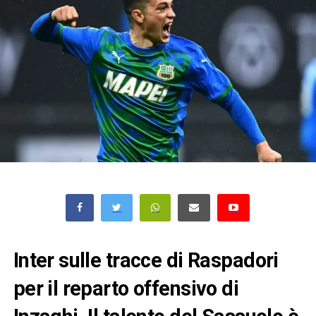
Inter sulle tracce di Raspadori
per il reparto offensivo di