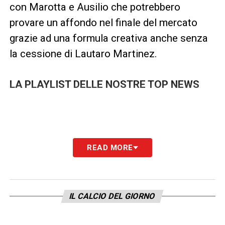
con Marotta e Ausilio che potrebbero
provare un affondo nel finale del mercato
grazie ad una formula creativa anche senza
la cessione di Lautaro Martinez.
LA PLAYLIST DELLE NOSTRE TOP NEWS
READ MORE
IL CALCIO DEL GIORNO