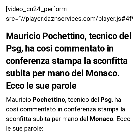
[video_cn24_perform
src=”//player.daznservices.com/player.js#4
Mauricio Pochettino, tecnico del
Psg, ha così commentato in
conferenza stampa la sconfitta
subita per mano del Monaco.
Ecco le sue parole
Mauricio
Pochettino
, tecnico del
Psg
, ha
così commentato in conferenza stampa la
sconfitta subita per mano del
Monaco
. Ecco
le sue parole: