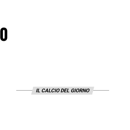
10
IL CALCIO DEL GIORNO