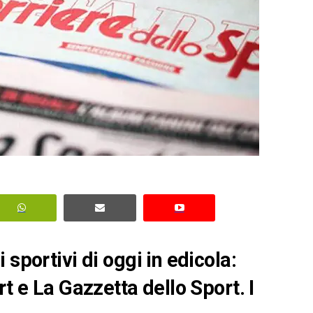
sportivi di oggi in edicola:
rt e La Gazzetta dello Sport. I