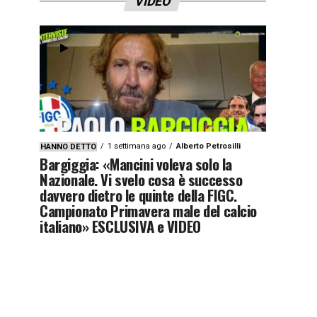
VIDEO
1 settimana ago
Alberto Petrosilli
HANNO DETTO
Bargiggia: «Mancini voleva solo la
Nazionale. Vi svelo cosa è successo
davvero dietro le quinte della FIGC.
Campionato Primavera male del calcio
italiano» ESCLUSIVA e VIDEO