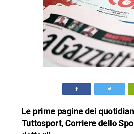
Le prime pagine dei quotidiani 
Tuttosport, Corriere dello Spo