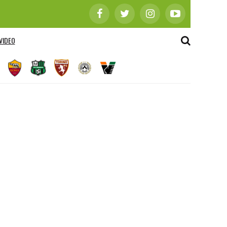
VIDEO