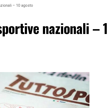
azionali – 10 agosto
portive nazionali – 