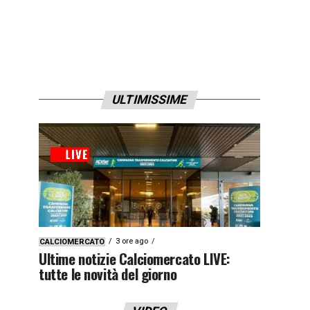
ULTIMISSIME
3 ore ago
CALCIOMERCATO
Ultime notizie Calciomercato LIVE:
tutte le novità del giorno