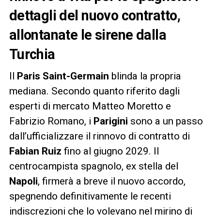
dettagli del nuovo contratto,
allontanate le sirene dalla
Turchia
Il
Paris Saint-Germain
blinda la propria
mediana. Secondo quanto riferito dagli
esperti di mercato Matteo Moretto e
Fabrizio Romano, i
Parigini
sono a un passo
dall’ufficializzare il rinnovo di contratto di
Fabian Ruiz
fino al giugno 2029. Il
centrocampista spagnolo, ex stella del
Napoli
, firmerà a breve il nuovo accordo,
spegnendo definitivamente le recenti
indiscrezioni che lo volevano nel mirino di