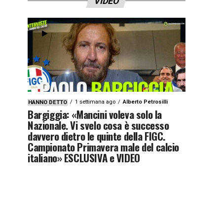
VIDEO
1 settimana ago
Alberto Petrosilli
HANNO DETTO
Bargiggia: «Mancini voleva solo la
Nazionale. Vi svelo cosa è successo
davvero dietro le quinte della FIGC.
Campionato Primavera male del calcio
italiano» ESCLUSIVA e VIDEO