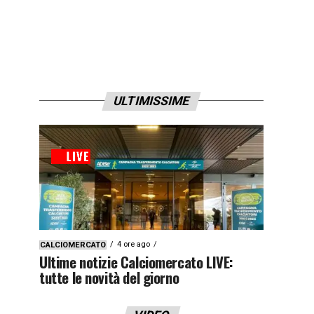
ULTIMISSIME
4 ore ago
CALCIOMERCATO
Ultime notizie Calciomercato LIVE:
tutte le novità del giorno