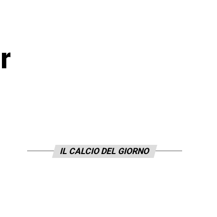
r
IL CALCIO DEL GIORNO