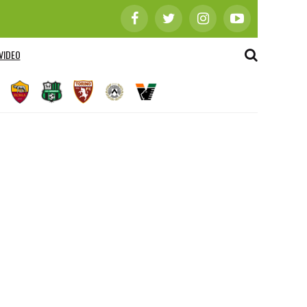
VIDEO