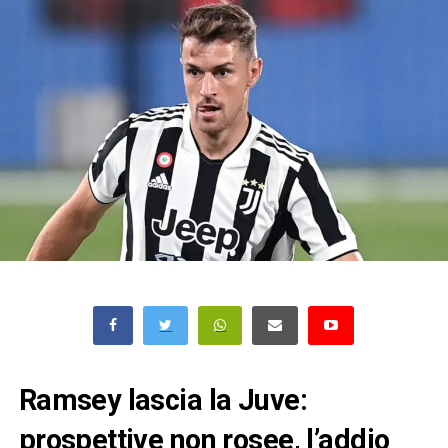
Ramsey lascia la Juve:
prospettive non rosee, l’addio