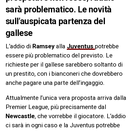
sarà problematico. Le novità
sull’auspicata partenza del
gallese
L’addio di
Ramsey
alla
Juventus
potrebbe
essere più problematico del previsto. Le
richieste per il gallese sarebbero soltanto di
un prestito, con i bianconeri che dovrebbero
anche pagare una parte dell’ingaggio.
Attualmente l’unica vera proposta arriva dalla
Premier League, più precisamente dal
Newcastle
, che vorrebbe il giocatore. L’addio
ci sarà in ogni caso e la Juventus potrebbe