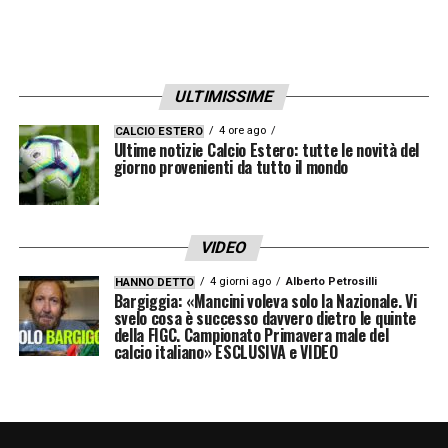
ULTIMISSIME
4 ore ago
CALCIO ESTERO
Ultime notizie Calcio Estero: tutte le novità del
giorno provenienti da tutto il mondo
VIDEO
4 giorni ago
Alberto Petrosilli
HANNO DETTO
Bargiggia: «Mancini voleva solo la Nazionale. Vi
svelo cosa è successo davvero dietro le quinte
della FIGC. Campionato Primavera male del
calcio italiano» ESCLUSIVA e VIDEO