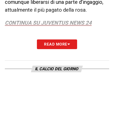
comunque liberarsi di una parte d’ingaggio,
attualmente il più pagato della rosa.
CONTINUA SU JUVENTUS NEWS 24
READ MORE
LA PLAYLIST DELLE NOSTRE TOP NEWS
IL CALCIO DEL GIORNO