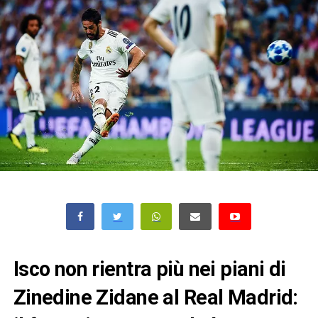
Isco non rientra più nei piani di
Zinedine Zidane al Real Madrid: