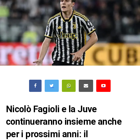
Nicolò Fagioli e la Juve
continueranno insieme anche
per i prossimi anni: il