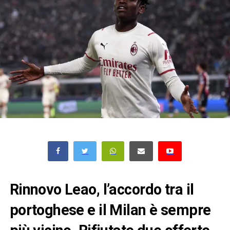
Rinnovo Leao, l’accordo tra il
portoghese e il Milan è sempre