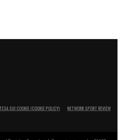
TESA SUI COOKIE (COOKIE POLICY)
NETWORK SPORT REVIEW