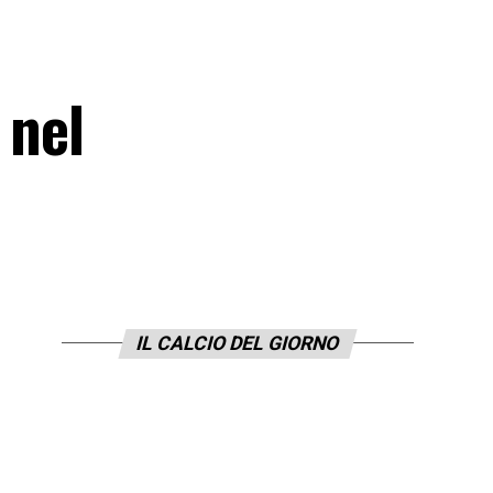
 nel
IL CALCIO DEL GIORNO