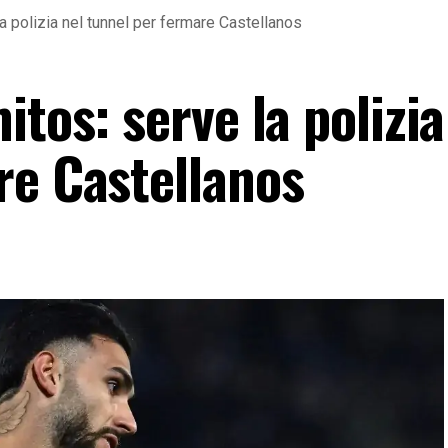
a polizia nel tunnel per fermare Castellanos
itos: serve la polizia
re Castellanos