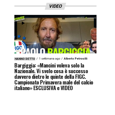
VIDEO
1 settimana ago
Alberto Petrosilli
HANNO DETTO
Bargiggia: «Mancini voleva solo la
Nazionale. Vi svelo cosa è successo
davvero dietro le quinte della FIGC.
Campionato Primavera male del calcio
italiano» ESCLUSIVA e VIDEO