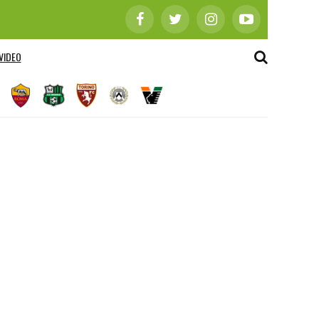
VIDEO