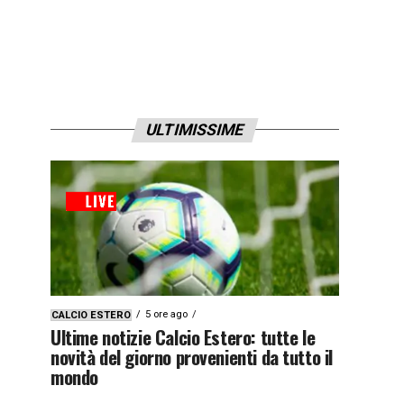
ULTIMISSIME
5 ore ago
CALCIO ESTERO
Ultime notizie Calcio Estero: tutte le
novità del giorno provenienti da tutto il
mondo