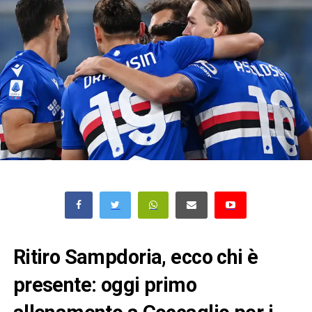
Ritiro Sampdoria, ecco chi è
presente: oggi primo