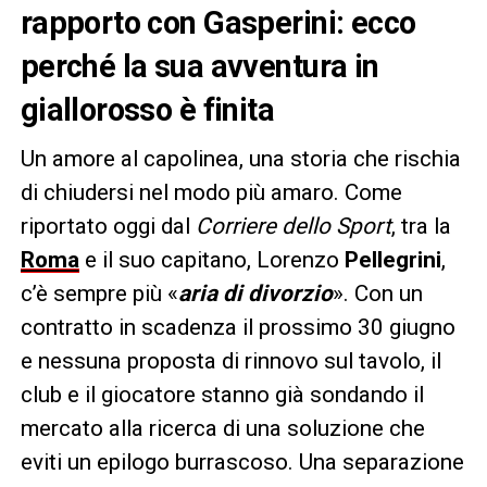
rapporto con Gasperini: ecco
perché la sua avventura in
giallorosso è finita
Un amore al capolinea, una storia che rischia
di chiudersi nel modo più amaro. Come
riportato oggi dal
Corriere dello Sport
, tra la
Roma
e il suo capitano, Lorenzo
Pellegrini
,
c’è sempre più «
aria di divorzio
». Con un
contratto in scadenza il prossimo 30 giugno
e nessuna proposta di rinnovo sul tavolo, il
club e il giocatore stanno già sondando il
mercato alla ricerca di una soluzione che
eviti un epilogo burrascoso. Una separazione