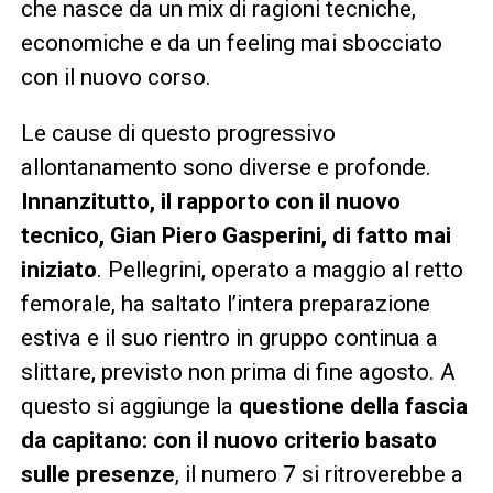
che nasce da un mix di ragioni tecniche,
economiche e da un feeling mai sbocciato
con il nuovo corso.
Le cause di questo progressivo
allontanamento sono diverse e profonde.
Innanzitutto, il rapporto con il nuovo
tecnico, Gian Piero Gasperini, di fatto mai
iniziato
. Pellegrini, operato a maggio al retto
femorale, ha saltato l’intera preparazione
estiva e il suo rientro in gruppo continua a
slittare, previsto non prima di fine agosto. A
questo si aggiunge la
questione della fascia
da capitano: con il nuovo criterio basato
sulle presenze
, il numero 7 si ritroverebbe a