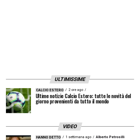
ULTIMISSIME
2 ore ago
CALCIO ESTERO
Ultime notizie Calcio Estero: tutte le novità del
giorno provenienti da tutto il mondo
VIDEO
1 settimana ago
Alberto Petrosilli
HANNO DETTO