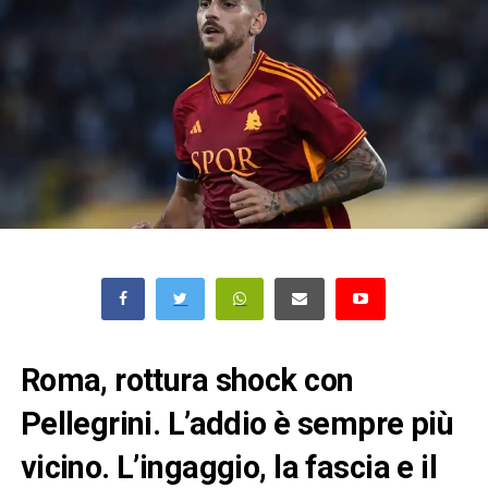
Roma, rottura shock con
Pellegrini. L’addio è sempre più
vicino. L’ingaggio, la fascia e il