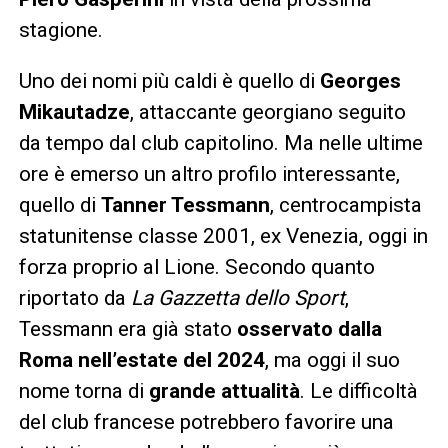
stagione.
Uno dei nomi più caldi è quello di
Georges
Mikautadze
, attaccante georgiano seguito
da tempo dal club capitolino. Ma nelle ultime
ore è emerso un altro profilo interessante,
quello di
Tanner Tessmann
, centrocampista
statunitense classe 2001, ex Venezia, oggi in
forza proprio al Lione. Secondo quanto
riportato da
La Gazzetta dello Sport
,
Tessmann era già stato
osservato dalla
Roma nell’estate del 2024
, ma oggi il suo
nome torna di
grande attualità
. Le difficoltà
del club francese potrebbero favorire una