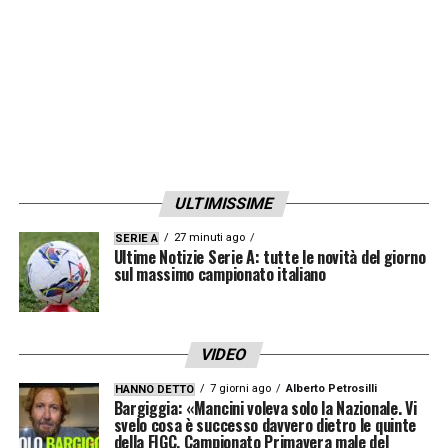
ULTIMISSIME
27 minuti ago
SERIE A
Ultime Notizie Serie A: tutte le novità del giorno
sul massimo campionato italiano
VIDEO
7 giorni ago
Alberto Petrosilli
HANNO DETTO
Bargiggia: «Mancini voleva solo la Nazionale. Vi
svelo cosa è successo davvero dietro le quinte
della FIGC. Campionato Primavera male del