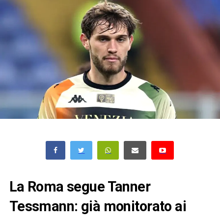
La Roma segue Tanner
Tessmann: già monitorato ai