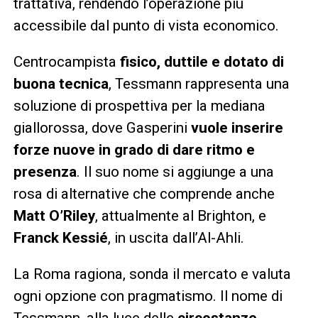
trattativa, rendendo l’operazione più
accessibile dal punto di vista economico.
Centrocampista
fisico, duttile e dotato di
buona tecnica
, Tessmann rappresenta una
soluzione di prospettiva per la mediana
giallorossa, dove Gasperini
vuole inserire
forze nuove in grado di dare ritmo e
presenza
. Il suo nome si aggiunge a una
rosa di alternative che comprende anche
Matt O’Riley
, attualmente al Brighton, e
Franck Kessié
, in uscita dall’Al-Ahli.
La Roma ragiona, sonda il mercato e valuta
ogni opzione con pragmatismo. Il nome di