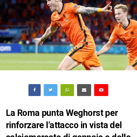
La Roma punta Weghorst per
rinforzare l’attacco in vista del