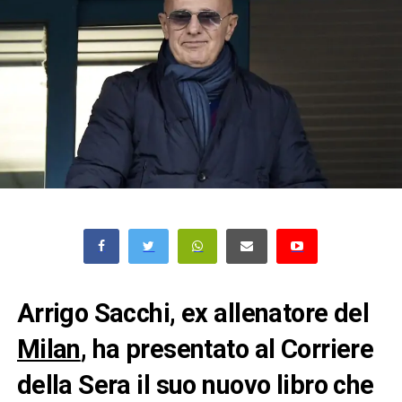
Arrigo Sacchi, ex allenatore del
Milan
, ha presentato al Corriere
della Sera il suo nuovo libro che