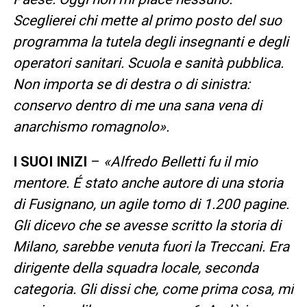
Sceglierei chi mette al primo posto del suo
programma la tutela degli insegnanti e degli
operatori sanitari. Scuola e sanità pubblica.
Non importa se di destra o di sinistra:
conservo dentro di me una sana vena di
anarchismo romagnolo».
I SUOI INIZI
–
«Alfredo Belletti fu il mio
mentore. É stato anche autore di una storia
di Fusignano, un agile tomo di 1.200 pagine.
Gli dicevo che se avesse scritto la storia di
Milano, sarebbe venuta fuori la Treccani. Era
dirigente della squadra locale, seconda
categoria. Gli dissi che, come prima cosa, mi