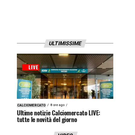
ULTIMISSIME
8 ore ago
CALCIOMERCATO
Ultime notizie Calciomercato LIVE:
tutte le novità del giorno