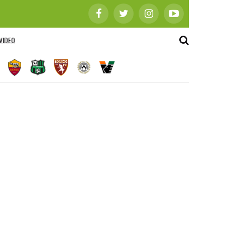
VIDEO