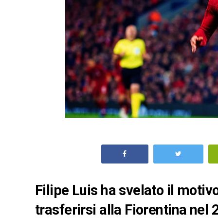
Filipe Luis ha svelato il moti
trasferirsi alla Fiorentina nel