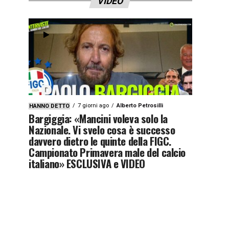
VIDEO
7 giorni ago
Alberto Petrosilli
HANNO DETTO
Bargiggia: «Mancini voleva solo la
Nazionale. Vi svelo cosa è successo
davvero dietro le quinte della FIGC.
Campionato Primavera male del calcio
italiano» ESCLUSIVA e VIDEO