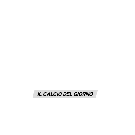
IL CALCIO DEL GIORNO