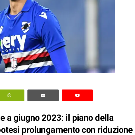
de a giugno 2023: il piano della
potesi prolungamento con riduzione