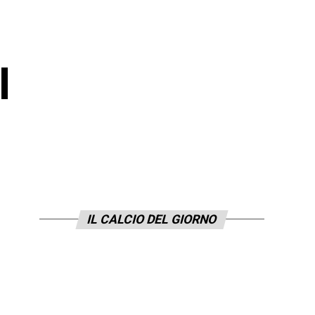
l
IL CALCIO DEL GIORNO