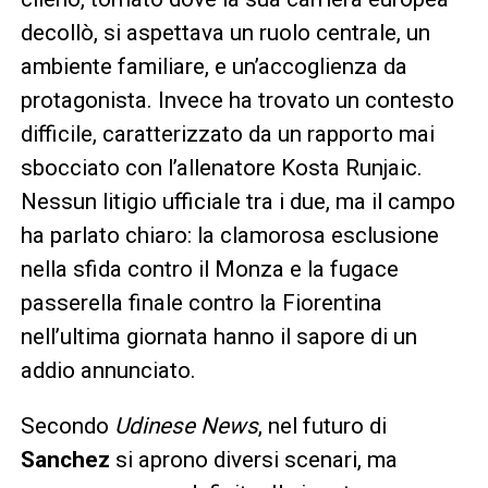
decollò, si aspettava un ruolo centrale, un
ambiente familiare, e un’accoglienza da
protagonista. Invece ha trovato un contesto
difficile, caratterizzato da un rapporto mai
sbocciato con l’allenatore Kosta Runjaic.
Nessun litigio ufficiale tra i due, ma il campo
ha parlato chiaro: la clamorosa esclusione
nella sfida contro il Monza e la fugace
passerella finale contro la Fiorentina
nell’ultima giornata hanno il sapore di un
addio annunciato.
Secondo
Udinese News
, nel futuro di
Sanchez
si aprono diversi scenari, ma