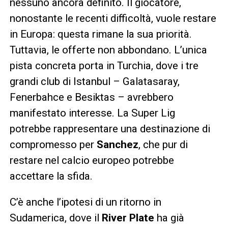
nessuno ancora definito. Il giocatore,
nonostante le recenti difficoltà, vuole restare
in Europa: questa rimane la sua priorità.
Tuttavia, le offerte non abbondano. L’unica
pista concreta porta in Turchia, dove i tre
grandi club di Istanbul – Galatasaray,
Fenerbahce e Besiktas – avrebbero
manifestato interesse. La Super Lig
potrebbe rappresentare una destinazione di
compromesso per
Sanchez
, che pur di
restare nel calcio europeo potrebbe
accettare la sfida.
C’è anche l’ipotesi di un ritorno in
Sudamerica, dove il
River Plate
ha già