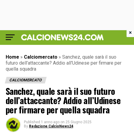
×
Home
»
Calciomercato
»
Sanchez, quale sarà il suo
futuro dell’attaccante? Addio all’Udinese per firmare per
quella squadra
CALCIOMERCATO
Sanchez, quale sarà il suo futuro
dell’attaccante? Addio all’Udinese
per firmare per quella squadra
Published
1 anno ago
on
25 Giugno 2025
By
Redazione CalcioNews24