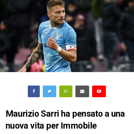
Maurizio Sarri ha pensato a una
nuova vita per Immobile