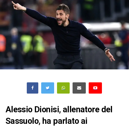
Alessio Dionisi, allenatore del
Sassuolo, ha parlato ai