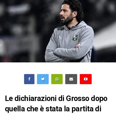
Le dichiarazioni di Grosso dopo
quella che è stata la partita di