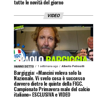
tutte le novità del giorno
VIDEO
1 settimana ago
Alberto Petrosilli
HANNO DETTO
Bargiggia: «Mancini voleva solo la
Nazionale. Vi svelo cosa è successo
davvero dietro le quinte della FIGC.
Campionato Primavera male del calcio
italiano» ESCLUSIVA e VIDEO