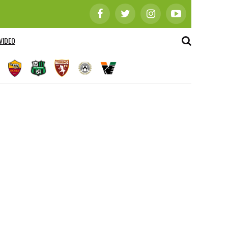
VIDEO