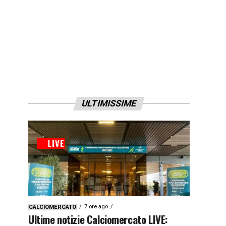
ULTIMISSIME
7 ore ago
CALCIOMERCATO
Ultime notizie Calciomercato LIVE: