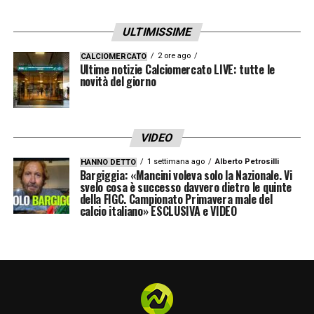
ULTIMISSIME
2 ore ago
CALCIOMERCATO
Ultime notizie Calciomercato LIVE: tutte le
novità del giorno
VIDEO
1 settimana ago
Alberto Petrosilli
HANNO DETTO
Bargiggia: «Mancini voleva solo la Nazionale. Vi
svelo cosa è successo davvero dietro le quinte
della FIGC. Campionato Primavera male del
calcio italiano» ESCLUSIVA e VIDEO