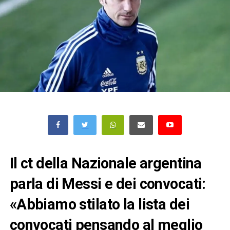
Il ct della Nazionale argentina
parla di Messi e dei convocati:
«Abbiamo stilato la lista dei
convocati pensando al meglio