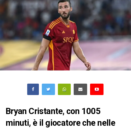
Bryan Cristante, con 1005
minuti, è il giocatore che nelle