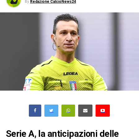
By
Redazione CalcioNews24
Serie A, la anticipazioni delle