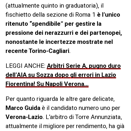
(attualmente quinto in graduatoria), il
fischietto della sezione di Roma 1
è l’unico
ritenuto “spendibile” per gestire la
pressione dei nerazzurri e dei partenopei,
nonostante le incertezze mostrate nel
recente Torino-Cagliari
.
LEGGI ANCHE:
Arbitri Serie A, pugno duro
dell’AIA su Sozza dopo gli errori in Lazio
Fiorentina! Su Napoli Verona…
Per quanto riguarda le altre gare delicate,
Marco Guida
è il candidato numero uno per
Verona-Lazio
. L’arbitro di Torre Annunziata,
attualmente il migliore per rendimento, ha già