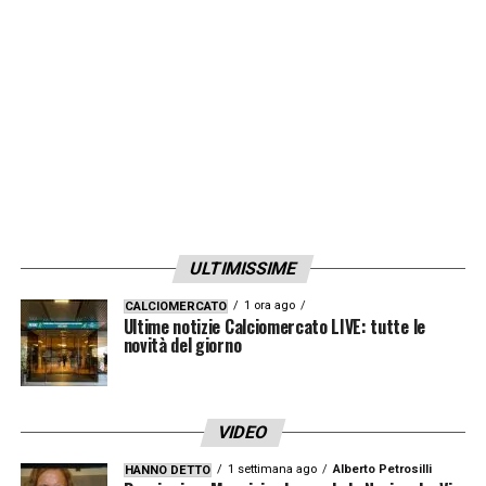
ULTIMISSIME
1 ora ago
CALCIOMERCATO
Ultime notizie Calciomercato LIVE: tutte le
novità del giorno
VIDEO
1 settimana ago
Alberto Petrosilli
HANNO DETTO