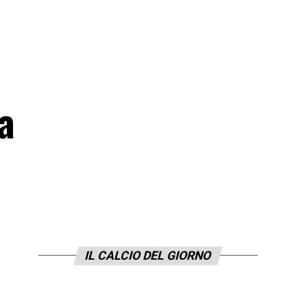
a
IL CALCIO DEL GIORNO