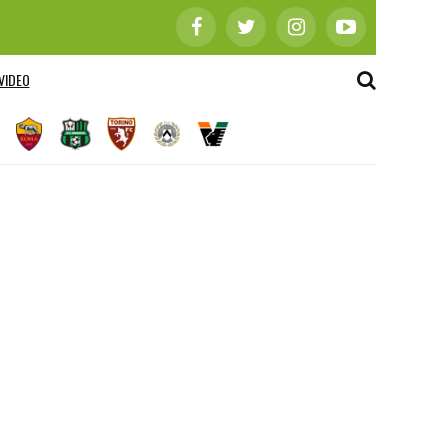
VIDEO