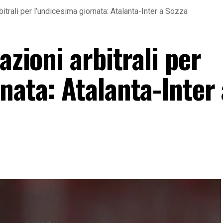
bitrali per l’undicesima giornata: Atalanta-Inter a Sozza
azioni arbitrali per
nata: Atalanta-Inter 