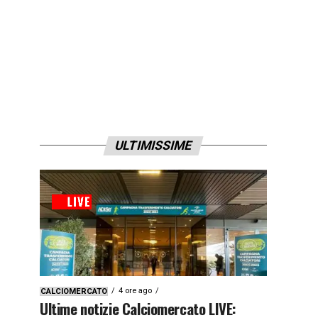
ULTIMISSIME
4 ore ago
CALCIOMERCATO
Ultime notizie Calciomercato LIVE: