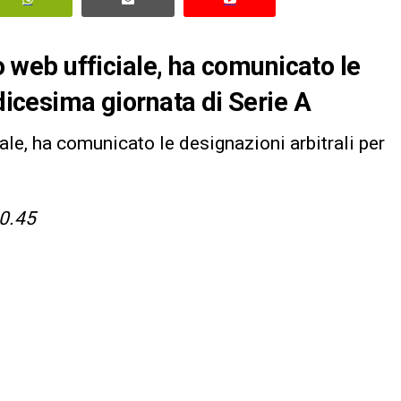
to web ufficiale, ha comunicato le
ndicesima giornata di Serie A
ciale, ha comunicato le designazioni arbitrali per
0.45