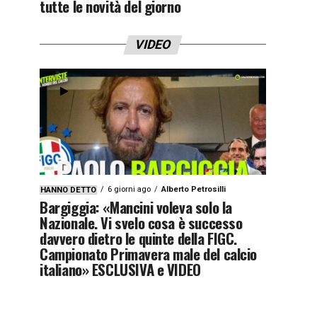
tutte le novità del giorno
VIDEO
6 giorni ago
Alberto Petrosilli
HANNO DETTO
Bargiggia: «Mancini voleva solo la
Nazionale. Vi svelo cosa è successo
davvero dietro le quinte della FIGC.
Campionato Primavera male del calcio
italiano» ESCLUSIVA e VIDEO