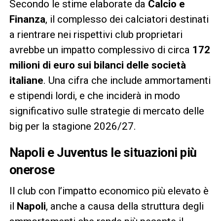
Secondo le stime elaborate da
Calcio e
Finanza
, il complesso dei calciatori destinati
a rientrare nei rispettivi club proprietari
avrebbe un impatto complessivo di circa
172
milioni di euro sui bilanci delle società
italiane
. Una cifra che include ammortamenti
e stipendi lordi, e che inciderà in modo
significativo sulle strategie di mercato delle
big per la stagione 2026/27.
Napoli e Juventus le situazioni più
onerose
Il club con l’impatto economico più elevato è
il
Napoli
, anche a causa della struttura degli