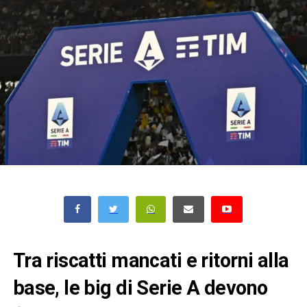
Tra riscatti mancati e ritorni alla
base, le big di Serie A devono