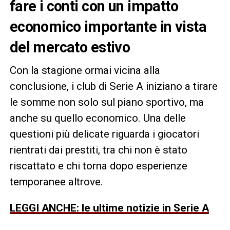
fare i conti con un impatto
economico importante in vista
del mercato estivo
Con la stagione ormai vicina alla
conclusione, i club di Serie A iniziano a tirare
le somme non solo sul piano sportivo, ma
anche su quello economico. Una delle
questioni più delicate riguarda i giocatori
rientrati dai prestiti, tra chi non è stato
riscattato e chi torna dopo esperienze
temporanee altrove.
LEGGI ANCHE: le ultime notizie in Serie A