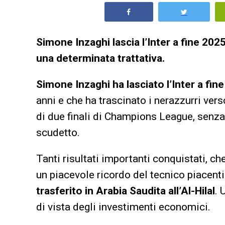
Simone Inzaghi lascia l’Inter a fine 20
una determinata trattativa.
Simone Inzaghi ha lasciato l’Inter a fin
anni e che ha trascinato i nerazzurri vers
di due finali di Champions League, senz
scudetto.
Tanti risultati importanti conquistati, c
un piacevole ricordo del tecnico piacenti
trasferito in Arabia Saudita all’Al-Hilal
. 
di vista degli investimenti economici.