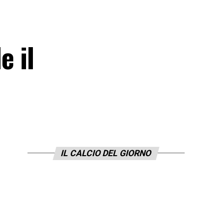
e il
IL CALCIO DEL GIORNO