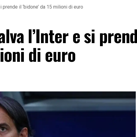
i prende il ‘bidone’ da 15 milioni di euro
va l’Inter e si prend
ioni di euro