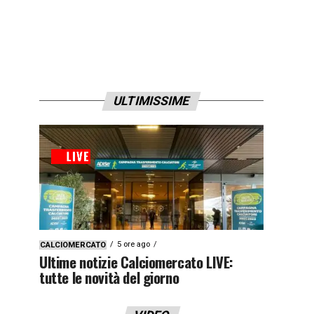
ULTIMISSIME
5 ore ago
CALCIOMERCATO
Ultime notizie Calciomercato LIVE:
tutte le novità del giorno