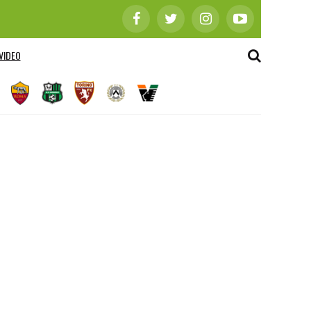
VIDEO