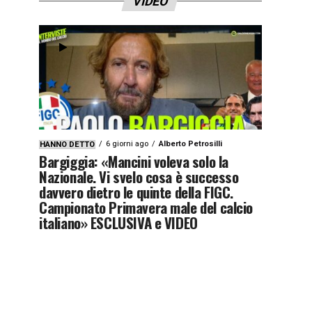
VIDEO
6 giorni ago
Alberto Petrosilli
HANNO DETTO
Bargiggia: «Mancini voleva solo la
Nazionale. Vi svelo cosa è successo
davvero dietro le quinte della FIGC.
Campionato Primavera male del calcio
italiano» ESCLUSIVA e VIDEO