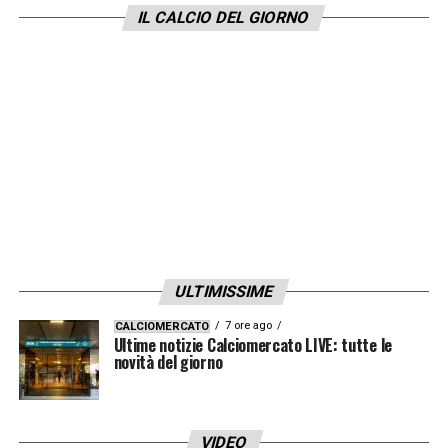
IL CALCIO DEL GIORNO
ULTIMISSIME
7 ore ago
CALCIOMERCATO
Ultime notizie Calciomercato LIVE: tutte le
novità del giorno
VIDEO