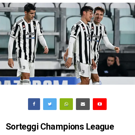
Sorteggi Champions League