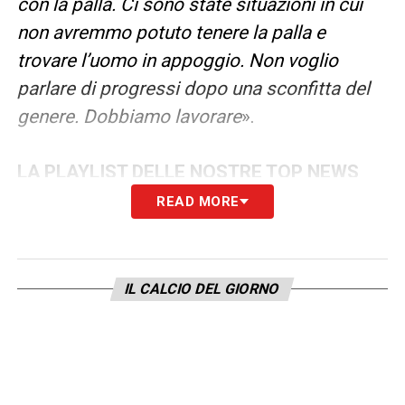
con la palla. Ci sono state situazioni in cui
non avremmo potuto tenere la palla e
trovare l’uomo in appoggio. Non voglio
parlare di progressi dopo una sconfitta del
genere. Dobbiamo lavorare
».
LA PLAYLIST DELLE NOSTRE TOP NEWS
READ MORE
IL CALCIO DEL GIORNO