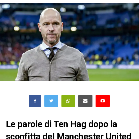
Le parole di Ten Hag dopo la
sconfitta del Manchester United