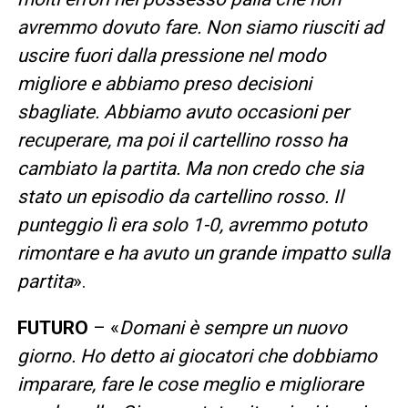
avremmo dovuto fare. Non siamo riusciti ad
uscire fuori dalla pressione nel modo
migliore e abbiamo preso decisioni
sbagliate. Abbiamo avuto occasioni per
recuperare, ma poi il cartellino rosso ha
cambiato la partita. Ma non credo che sia
stato un episodio da cartellino rosso. Il
punteggio lì era solo 1-0, avremmo potuto
rimontare e ha avuto un grande impatto sulla
partita
».
FUTURO
– «
Domani è sempre un nuovo
giorno. Ho detto ai giocatori che dobbiamo
imparare, fare le cose meglio e migliorare