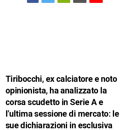
Tiribocchi, ex calciatore e noto
opinionista, ha analizzato la
corsa scudetto in Serie A e
l’ultima sessione di mercato: le
sue dichiarazioni in esclusiva