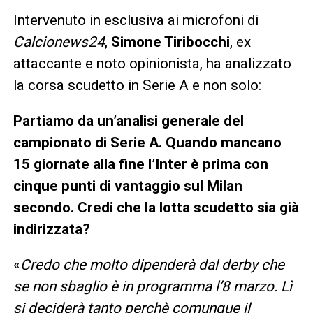
Intervenuto in esclusiva ai microfoni di
Calcionews24
,
Simone Tiribocchi
, ex
attaccante e noto opinionista, ha analizzato
la corsa scudetto in Serie A e non solo:
Partiamo da un’analisi generale del
campionato di Serie A. Quando mancano
15 giornate alla fine l’Inter è prima con
cinque punti di vantaggio sul Milan
secondo. Credi che la lotta scudetto sia già
indirizzata?
«
Credo che molto dipenderà dal derby che
se non sbaglio è in programma l’8 marzo. Lì
si deciderà tanto perchè comunque il