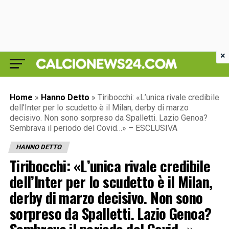
×
Home
»
Hanno Detto
»
Tiribocchi: «L’unica rivale credibile
dell’Inter per lo scudetto è il Milan, derby di marzo
decisivo. Non sono sorpreso da Spalletti. Lazio Genoa?
Sembrava il periodo del Covid…» – ESCLUSIVA
HANNO DETTO
Tiribocchi: «L’unica rivale credibile
dell’Inter per lo scudetto è il Milan,
derby di marzo decisivo. Non sono
sorpreso da Spalletti. Lazio Genoa?