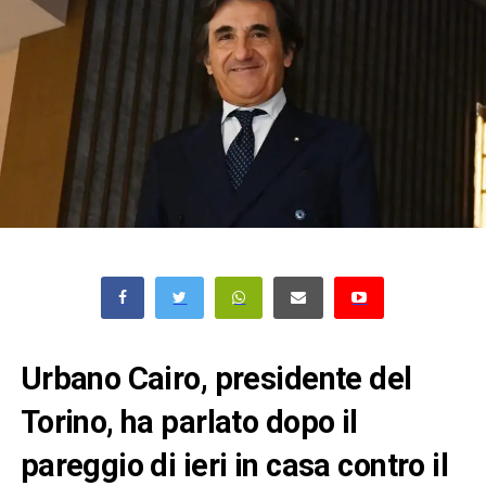
Urbano Cairo, presidente del
Torino, ha parlato dopo il
pareggio di ieri in casa contro il