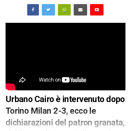
Urbano Cairo è intervenuto dopo
Torino Milan 2-3, ecco le
dichiarazioni del patron granata,