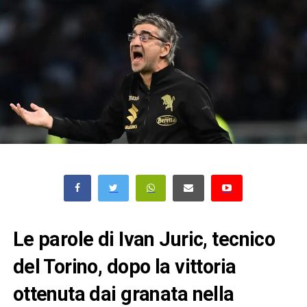
Le parole di Ivan Juric, tecnico
del Torino, dopo la vittoria
ottenuta dai granata nella