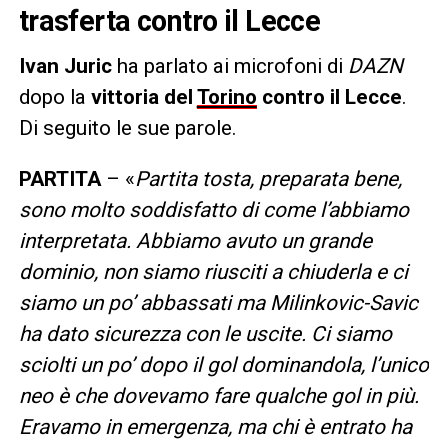
trasferta contro il Lecce
Ivan Juric
ha parlato ai microfoni di
DAZN
dopo la
vittoria del
Torino
contro il Lecce
.
Di seguito le sue parole.
PARTITA
– «
Partita tosta, preparata bene,
sono molto soddisfatto di come l’abbiamo
interpretata. Abbiamo avuto un grande
dominio, non siamo riusciti a chiuderla e ci
siamo un po’ abbassati ma Milinkovic-Savic
ha dato sicurezza con le uscite. Ci siamo
sciolti un po’ dopo il gol dominandola, l’unico
neo è che dovevamo fare qualche gol in più.
Eravamo in emergenza, ma chi è entrato ha