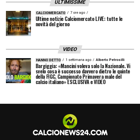
ULTIMISSIME
7 ore ago
CALCIOMERCATO
Ultime notizie Calciomercato LIVE: tutte le
novità del giorno
VIDEO
1 settimana ago
Alberto Petrosilli
HANNO DETTO
Bargiggia: «Mancini voleva solo la Nazionale. Vi
svelo cosa è successo davvero dietro le quinte
della FIGC. Campionato Primavera male del
calcio italiano» ESCLUSIVA e VIDEO