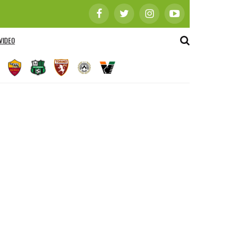
VIDEO