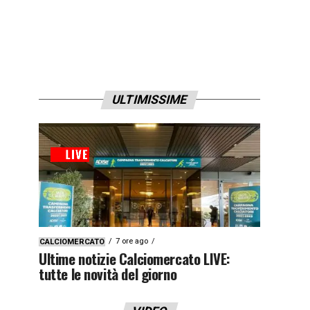
ULTIMISSIME
7 ore ago
CALCIOMERCATO
Ultime notizie Calciomercato LIVE:
tutte le novità del giorno