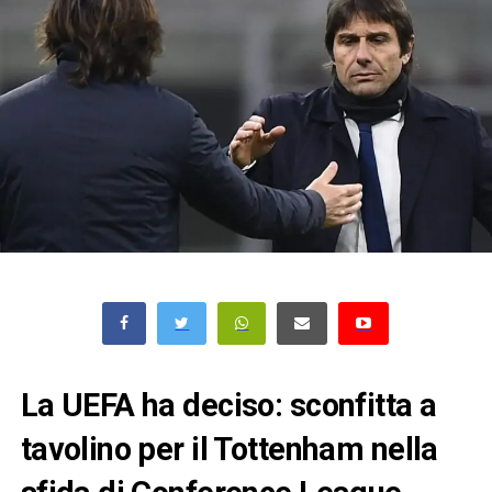
La UEFA ha deciso: sconfitta a
tavolino per il Tottenham nella