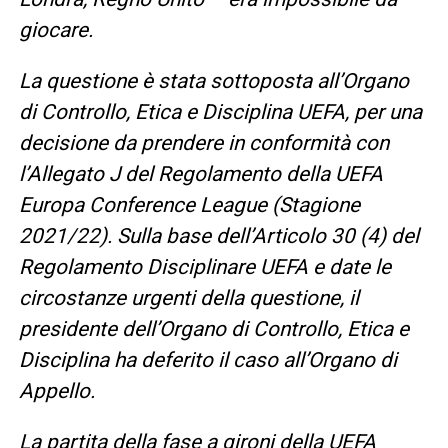
giocare.
La questione è stata sottoposta all’Organo
di Controllo, Etica e Disciplina UEFA, per una
decisione da prendere in conformità con
l’Allegato J del Regolamento della UEFA
Europa Conference League (Stagione
2021/22). Sulla base dell’Articolo 30 (4) del
Regolamento Disciplinare UEFA e date le
circostanze urgenti della questione, il
presidente dell’Organo di Controllo, Etica e
Disciplina ha deferito il caso all’Organo di
Appello.
La partita della fase a gironi della UEFA