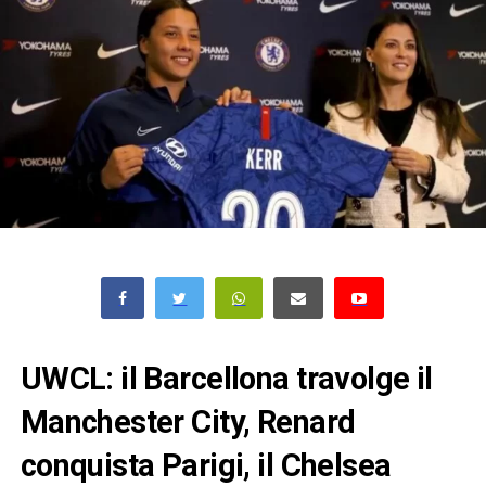
UWCL: il Barcellona travolge il
Manchester City, Renard
conquista Parigi, il Chelsea