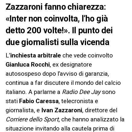
Zazzaroni fanno chiarezza:
«Inter non coinvolta, l’ho già
detto 200 volte!». Il punto dei
due giornalisti sulla vicenda
L’
inchiesta arbitrale
che vede coinvolto
Gianluca Rocchi
, ex designatore
autosospeso dopo l’avviso di garanzia,
continua a far discutere il mondo del calcio
italiano. A parlarne a
Radio Dee Jay
sono
stati
Fabio Caressa
, telecronista e
giornalista, e
Ivan Zazzaroni
, direttore del
Corriere dello Sport
, che hanno analizzato la
situazione invitando alla cautela prima di