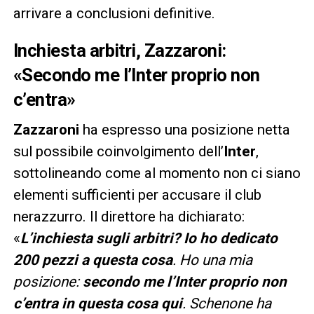
arrivare a conclusioni definitive.
Inchiesta arbitri, Zazzaroni:
«Secondo me l’Inter proprio non
c’entra»
Zazzaroni
ha espresso una posizione netta
sul possibile coinvolgimento dell’
Inter
,
sottolineando come al momento non ci siano
elementi sufficienti per accusare il club
nerazzurro. Il direttore ha dichiarato:
«
L’inchiesta sugli arbitri? Io ho dedicato
200 pezzi a questa cosa
. Ho una mia
posizione:
secondo me l’Inter proprio non
c’entra in questa cosa qui
. Schenone ha