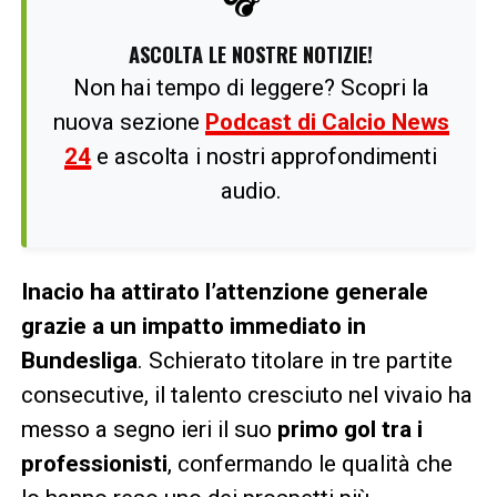
ASCOLTA LE NOSTRE NOTIZIE!
Non hai tempo di leggere? Scopri la
nuova sezione
Podcast di Calcio News
24
e ascolta i nostri approfondimenti
audio.
Inacio ha attirato l’attenzione generale
grazie a un impatto immediato in
Bundesliga
. Schierato titolare in tre partite
consecutive, il talento cresciuto nel vivaio ha
messo a segno ieri il suo
primo gol tra i
professionisti
, confermando le qualità che