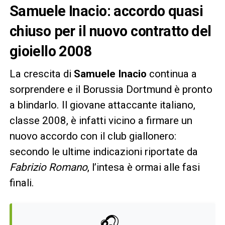
Samuele Inacio: accordo quasi
chiuso per il nuovo contratto del
gioiello 2008
La crescita di
Samuele Inacio
continua a
sorprendere e il Borussia Dortmund è pronto
a blindarlo. Il giovane attaccante italiano,
classe 2008, è infatti vicino a firmare un
nuovo accordo con il club giallonero:
secondo le ultime indicazioni riportate da
Fabrizio Romano
, l’intesa è ormai alle fasi
finali.
🎧