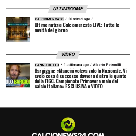
ULTIMISSIME
26 minuti ago
CALCIOMERCATO
Ultime notizie Calciomercato LIVE: tutte le
novità del giorno
VIDEO
1 settimana ago
Alberto Petrosilli
HANNO DETTO
Bargiggia: «Mancini voleva solo la Nazionale. Vi
svelo cosa è successo davvero dietro le quinte
della FIGC. Campionato Primavera male del
calcio italiano» ESCLUSIVA e VIDEO