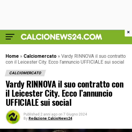
×
Home
»
Calciomercato
»
Vardy RINNOVA il suo contratto
con il Leicester City. Ecco l’annuncio UFFICIALE sui social
CALCIOMERCATO
Vardy RINNOVA il suo contratto con
il Leicester City. Ecco l’annuncio
UFFICIALE sui social
Published
2 anni ago
on
7 Giugno 2024
By
Redazione CalcioNews24