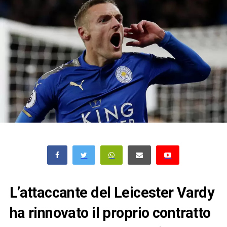
L’attaccante del Leicester Vardy
ha rinnovato il proprio contratto