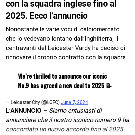
con la squadra inglese fino al
2025. Ecco l’annuncio
Nonostante le varie voci di calciomercato
che lo vedevano lontano dall’Inghilterra, il
centravanti del Leicester Vardy ha deciso di
rinnovare il proprio contratto con la squadra.
We’re thrilled to announce our iconic
No.9 has agreed a new deal to 2025 📝
— Leicester City (@LCFC)
June 7, 2024
L’ANNUNCIO
–
Siamo entusiasti di
annunciare che il nostro iconico numero 9 ha
concordato un nuovo accordo fino al 2025