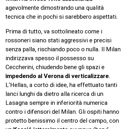
agevolmente dimostrando una qualità
tecnica che in pochi si sarebbero aspettati.
Prima di tutto, va sottolineato come i
rossoneri siano stati aggressivi e precisi
senza palla, rischiando poco o nulla. Il Milan
indirizzava spesso il possesso su
Ceccherini, chiudendo bene gli spazi e
impedendo al Verona di verticalizzare
.
L’Hellas, a corto di idee, ha effettuato tanti
lanci lunghi da dietro alla ricerca di un
Lasagna sempre in inferiorità numerica
contro i difensori del Milan. Gli ospiti hanno
protetto benissimo il centro del campo, con