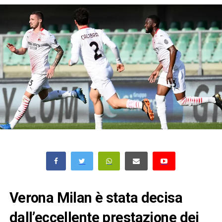
Verona Milan è stata decisa
dall’eccellente prestazione dei