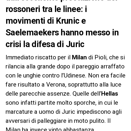
rossoneri tra le linee: i
movimenti di Krunic e
Saelemaekers hanno messo in
crisi la difesa di Juric
Immediato riscatto per il
Milan
di Pioli, che si
rilancia alla grande dopo il pareggio arraffato
con le unghie contro l’Udinese. Non era facile
fare risultato a Verona, soprattutto alla luce
delle parecchie assenze. Quelle dell’
Hellas
sono infatti partite molto sporche, in cui le
marcature a uomo di Juric impediscono agli
avversari di palleggiare in moto pulito. Il
Milan ha invece vinto abbastanza