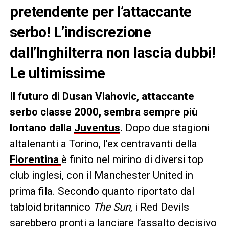
pretendente per l’attaccante
serbo! L’indiscrezione
dall’Inghilterra non lascia dubbi!
Le ultimissime
Il futuro di Dusan Vlahovic, attaccante
serbo classe 2000, sembra sempre più
lontano dalla
Juventus
.
Dopo due stagioni
altalenanti a Torino, l’ex centravanti della
Fiorentina
è finito nel mirino di diversi top
club inglesi, con il Manchester United in
prima fila. Secondo quanto riportato dal
tabloid britannico
The Sun
, i Red Devils
sarebbero pronti a lanciare l’assalto decisivo