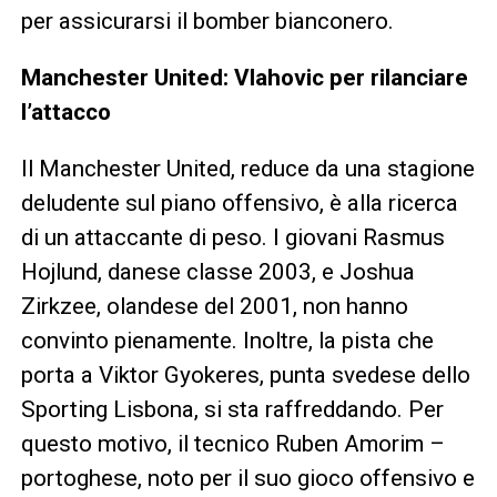
per assicurarsi il bomber bianconero.
Manchester United: Vlahovic per rilanciare
l’attacco
Il Manchester United, reduce da una stagione
deludente sul piano offensivo, è alla ricerca
di un attaccante di peso. I giovani Rasmus
Hojlund, danese classe 2003, e Joshua
Zirkzee, olandese del 2001, non hanno
convinto pienamente. Inoltre, la pista che
porta a Viktor Gyokeres, punta svedese dello
Sporting Lisbona, si sta raffreddando. Per
questo motivo, il tecnico Ruben Amorim –
portoghese, noto per il suo gioco offensivo e